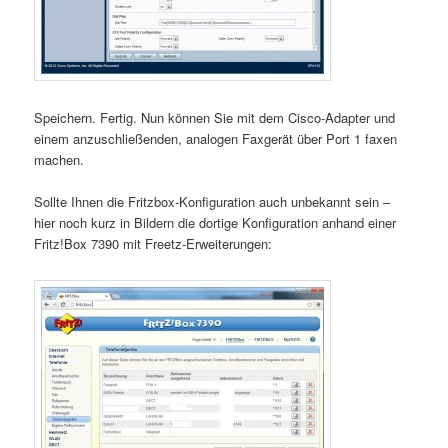
Speichern. Fertig. Nun können Sie mit dem Cisco-Adapter und
einem anzuschließenden, analogen Faxgerät über Port 1 faxen
machen.
Sollte Ihnen die Fritzbox-Konfiguration auch unbekannt sein –
hier noch kurz in Bildern die dortige Konfiguration anhand einer
Fritz!Box 7390 mit Freetz-Erweiterungen: