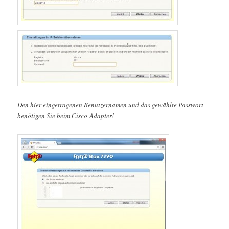
Den hier eingetragenen Benutzernamen und das gewählte Passwort
benötigen Sie beim Cisco-Adapter!