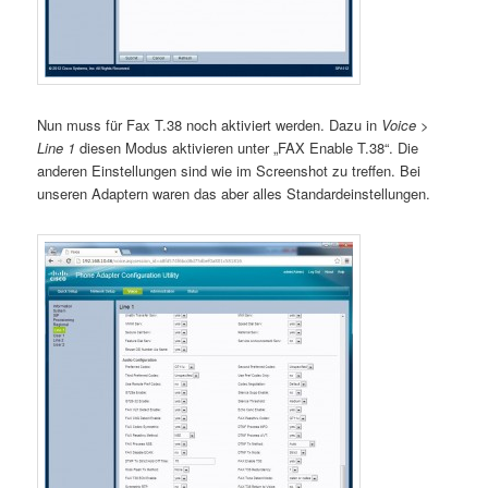
Nun muss für Fax T.38 noch aktiviert werden. Dazu in
Voice >
Line 1
diesen Modus aktivieren unter „FAX Enable T.38“. Die
anderen Einstellungen sind wie im Screenshot zu treffen. Bei
unseren Adaptern waren das aber alles Standardeinstellungen.