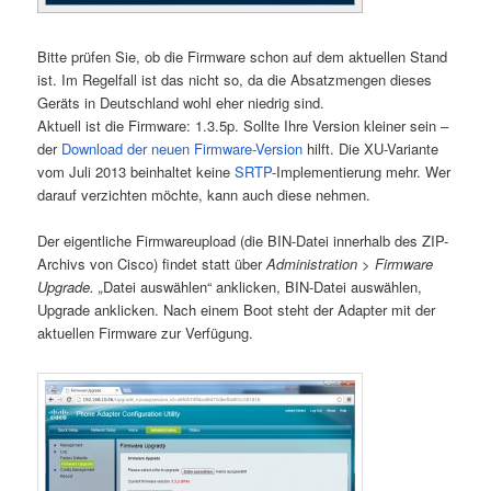
Bitte prüfen Sie, ob die Firmware schon auf dem aktuellen Stand
ist. Im Regelfall ist das nicht so, da die Absatzmengen dieses
Geräts in Deutschland wohl eher niedrig sind.
Aktuell ist die Firmware: 1.3.5p. Sollte Ihre Version kleiner sein –
der
Download der neuen Firmware-Version
hilft. Die XU-Variante
vom Juli 2013 beinhaltet keine
SRTP
-Implementierung mehr. Wer
darauf verzichten möchte, kann auch diese nehmen.
Der eigentliche Firmwareupload (die BIN-Datei innerhalb des ZIP-
Archivs von Cisco) findet statt über
Administration > Firmware
Upgrade. „
Datei auswählen“ anklicken, BIN-Datei auswählen,
Upgrade anklicken. Nach einem Boot steht der Adapter mit der
aktuellen Firmware zur Verfügung.