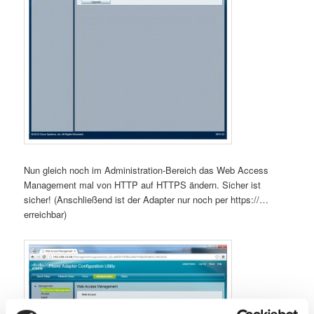
Nun gleich noch im Administration-Bereich das Web Access
Management mal von HTTP auf HTTPS ändern. Sicher ist
sicher! (Anschließend ist der Adapter nur noch per https://…
erreichbar)